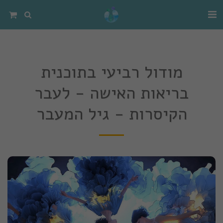
מודול רביעי בתוכנית
בריאות האישה - לעבר
הקיסרות - גיל המעבר