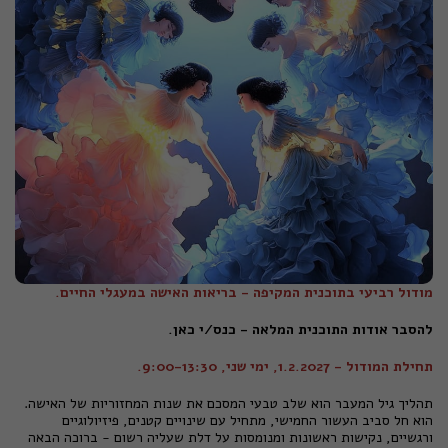
מודול רביעי בתוכנית המקיפה - בריאות האישה במעגלי החיים.
להסבר אודות התוכנית המלאה - כנס/י כאן.
תחילת המודול - 1.2.2027, ימי שני, 9:00-13:30.
תהליך גיל המעבר הוא שלב טבעי המסכם את שנות המחזוריות של האישה.
הוא חל סביב העשור החמישי, מתחיל עם שינויים קטנים, פיזיולוגיים
ורגשיים, נקישות ראשונות ומנומסות על דלת שעליה רשום - ברוכה הבאה