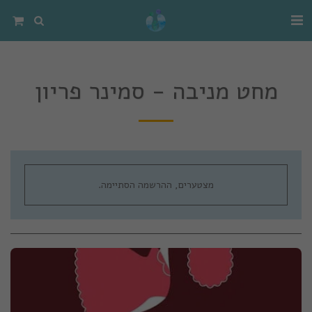
מחט מניבה - סמינר פריון
מצטערים, ההרשמה הסתיימה.