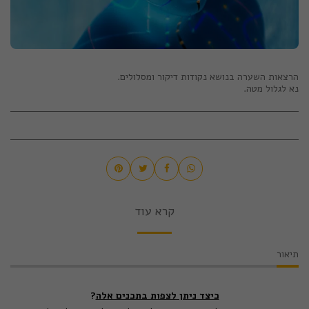
נא לגלול מטה.
קרא עוד
תיאור
כיצד ניתן לצפות בתכנים אלה
?