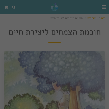
בית
מאמרים
חוכמת הצמחים ליצירת חיים
חוכמת הצמחים ליצירת חיים