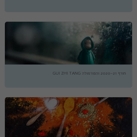
חורף 2020-21 והפורמולה GUI ZHI TANG