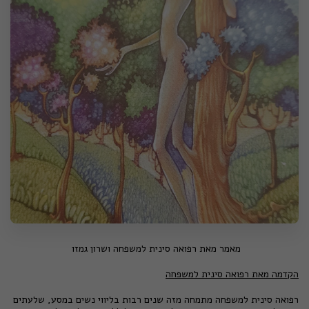
מאמר מאת רפואה סינית למשפחה ושרון גמזו
הקדמה מאת רפואה סינית למשפחה
רפואה סינית למשפחה מתמחה מזה שנים רבות בליווי נשים במסע, שלעתים