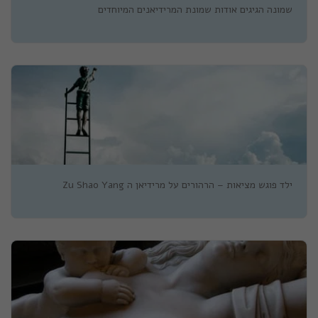
שמונה הגיגים אודות שמונת המרידיאנים המיוחדים
ילד פוגש מציאות – הרהורים על מרידיאן ה Zu Shao Yang