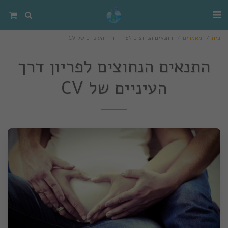
בית
מאמרים
התנאים הנחוצים לפריון דרך העיניים של CV
התנאים הנחוצים לפריון דרך
העיניים של CV