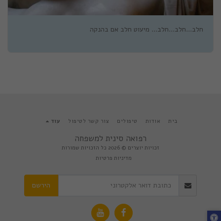
חלב...חלב...חלב... מיעוט חלב אם בהנקה
בית
אודות
טיפולים
צור קשר לטיפול
עוד
רפואה סינית למשפחה
זכויות יוצרים © 2026 כל הזכויות שמורות
מדיניות פרטיות
הירשם