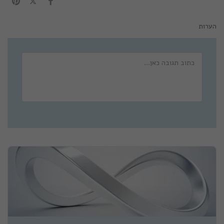
הערות